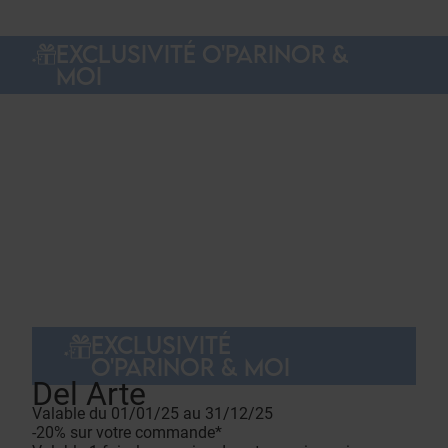
EXCLUSIVITÉ O'PARINOR &
MOI
EXCLUSIVITÉ
O'PARINOR & MOI
Del Arte
Valable du 01/01/25 au 31/12/25
-20% sur votre commande*