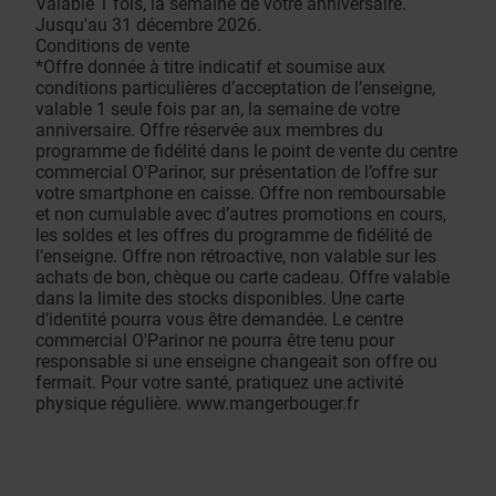
Valable 1 fois, la semaine de votre anniversaire.
Jusqu'au 31 décembre 2026.
Conditions de vente
*Offre donnée à titre indicatif et soumise aux
conditions particulières d’acceptation de l’enseigne,
valable 1 seule fois par an, la semaine de votre
anniversaire. Offre réservée aux membres du
programme de fidélité dans le point de vente du centre
commercial O'Parinor, sur présentation de l’offre sur
votre smartphone en caisse. Offre non remboursable
et non cumulable avec d’autres promotions en cours,
les soldes et les offres du programme de fidélité de
l’enseigne. Offre non rétroactive, non valable sur les
achats de bon, chèque ou carte cadeau. Offre valable
dans la limite des stocks disponibles. Une carte
d’identité pourra vous être demandée. Le centre
commercial O'Parinor ne pourra être tenu pour
responsable si une enseigne changeait son offre ou
fermait. Pour votre santé, pratiquez une activité
physique régulière. www.mangerbouger.fr