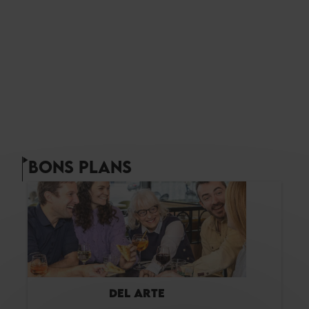
BONS PLANS
DEL ARTE