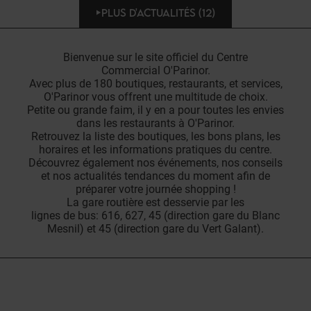
PLUS D'ACTUALITÉS (12)
Bienvenue sur le site officiel du Centre
Commercial O'Parinor.
Avec plus de 180 boutiques, restaurants, et services,
O'Parinor vous offrent une multitude de choix.
Petite ou grande faim, il y en a pour toutes les envies
dans les restaurants à O'Parinor.
Retrouvez la liste des boutiques, les bons plans, les
horaires et les informations pratiques du centre.
Découvrez également nos événements, nos conseils
et nos actualités tendances du moment afin de
préparer votre journée shopping !
La gare routière est desservie par les
lignes de bus: 616, 627, 45 (direction gare du Blanc
Mesnil) et 45 (direction gare du Vert Galant).