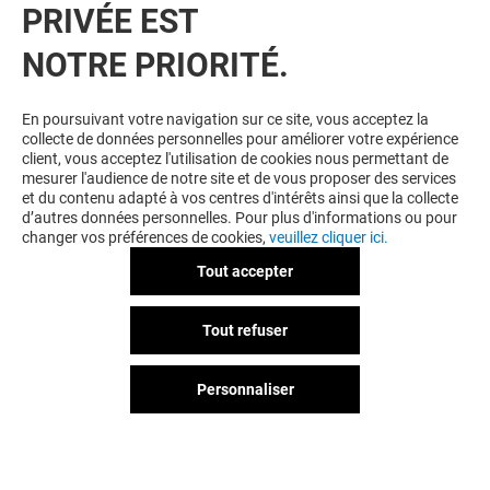
PRIVÉE EST
NOTRE PRIORITÉ.
En poursuivant votre navigation sur ce site, vous acceptez la
collecte de données personnelles pour améliorer votre expérience
client, vous acceptez l'utilisation de cookies nous permettant de
mesurer l'audience de notre site et de vous proposer des services
et du contenu adapté à vos centres d'intérêts ainsi que la collecte
d’autres données personnelles. Pour plus d'informations ou pour
changer vos préférences de cookies,
veuillez cliquer ici.
Tout accepter
Tout refuser
Personnaliser