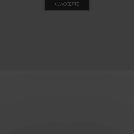
J'ACCEPTE