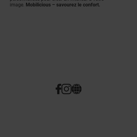
image.
Mobilicious – savourez le confort.