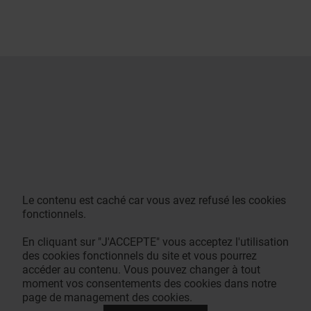
Le contenu est caché car vous avez refusé les cookies
fonctionnels.
En cliquant sur "J'ACCEPTE" vous acceptez l'utilisation
des cookies fonctionnels du site et vous pourrez
accéder au contenu. Vous pouvez changer à tout
moment vos consentements des cookies dans notre
page de management des cookies.