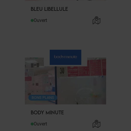
BLEU LIBELLULE
Ouvert
BONS PLANS
BODY MINUTE
Ouvert