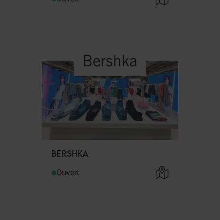
BERSHKA
Ouvert