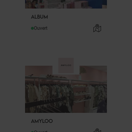
ALBUM
Ouvert
AMYLOO