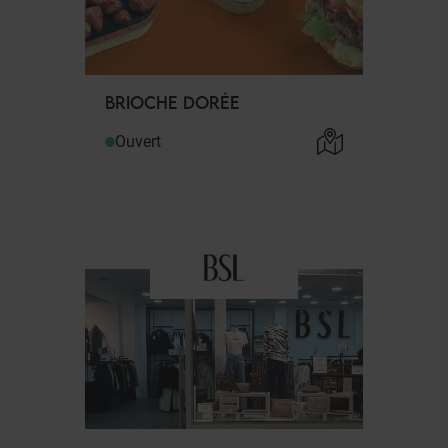
BRIOCHE DORÉE
Ouvert