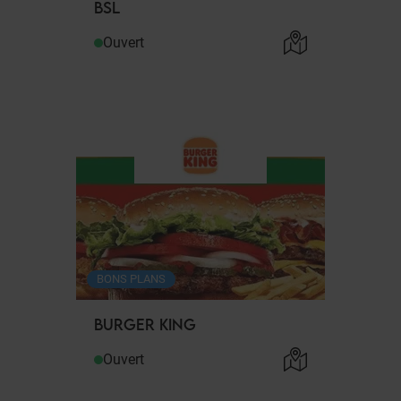
BSL
Ouvert
BONS PLANS
BURGER KING
Ouvert