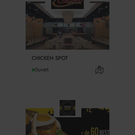
CHICKEN SPOT
Ouvert