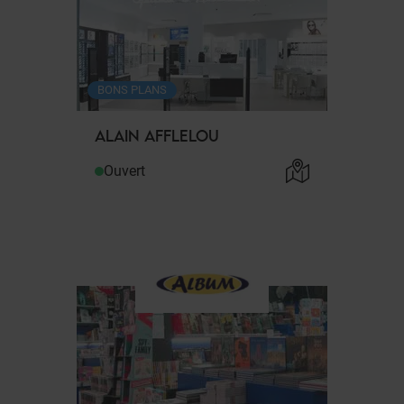
BONS PLANS
ALAIN AFFLELOU
Ouvert