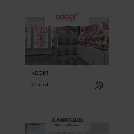
ADOPT
Ouvert