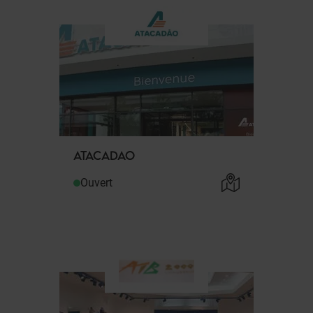
ATACADAO
Ouvert