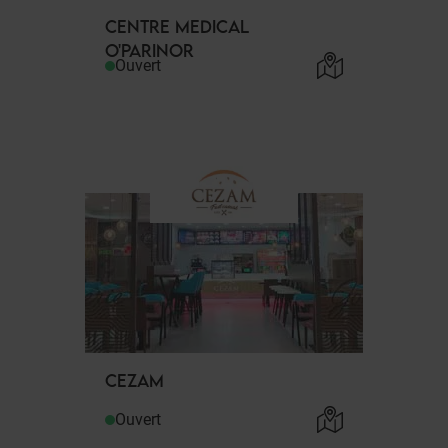
CENTRE MEDICAL
O'PARINOR
Ouvert
CEZAM
Ouvert