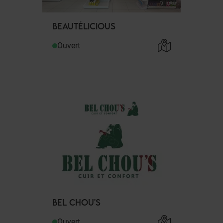
BEAUTÉLICIOUS
Ouvert
BEL CHOU'S
Ouvert