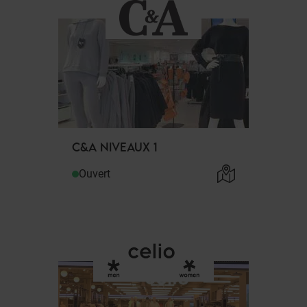
C&A NIVEAUX 1
Ouvert