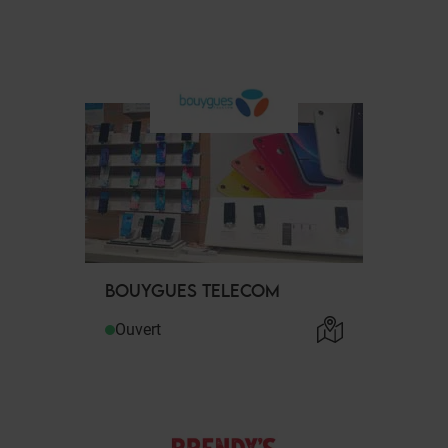
BOUYGUES TELECOM
Ouvert