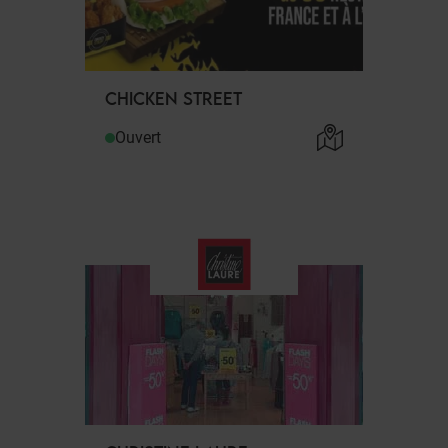
CHICKEN STREET
Ouvert