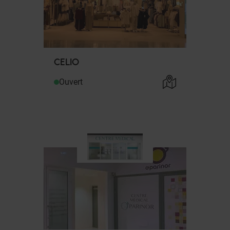
CELIO
Ouvert