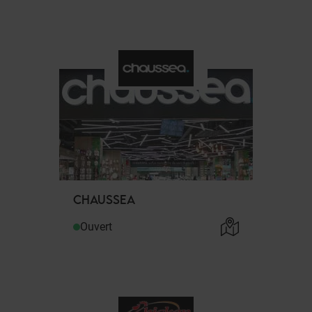
CHAUSSEA
Ouvert