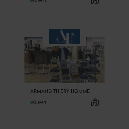
Ouvert
ARMAND THIERY HOMME
Ouvert