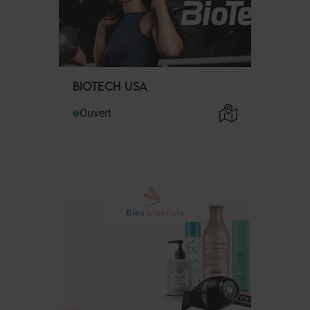
BIOTECH USA
Ouvert