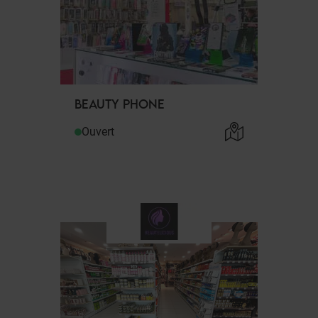
BEAUTY PHONE
Ouvert