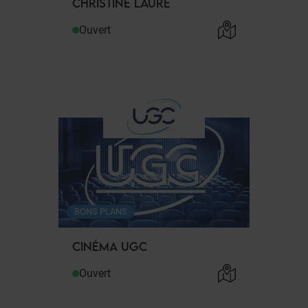
CHRISTINE LAURE
Ouvert
BONS PLANS
CINÉMA UGC
Ouvert