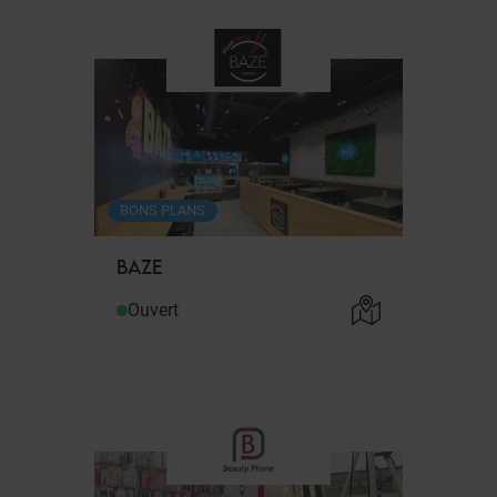
BONS PLANS
BAZE
Ouvert