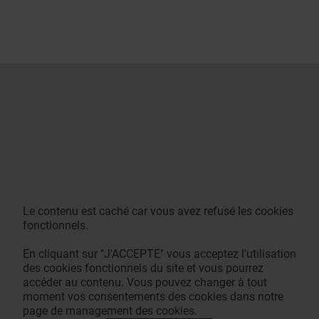
Le contenu est caché car vous avez refusé les cookies
fonctionnels.
En cliquant sur "J'ACCEPTE" vous acceptez l'utilisation
des cookies fonctionnels du site et vous pourrez
accéder au contenu. Vous pouvez changer à tout
moment vos consentements des cookies dans notre
page de management des cookies.