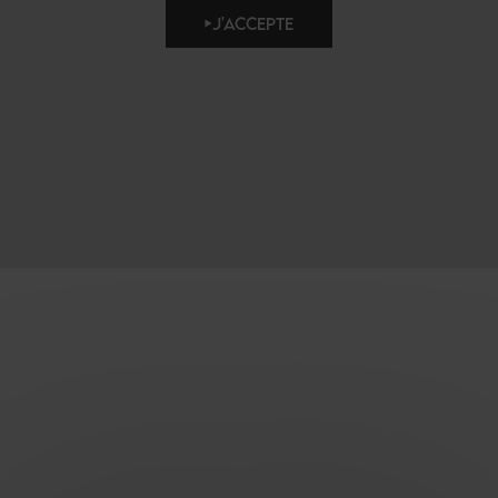
J'ACCEPTE