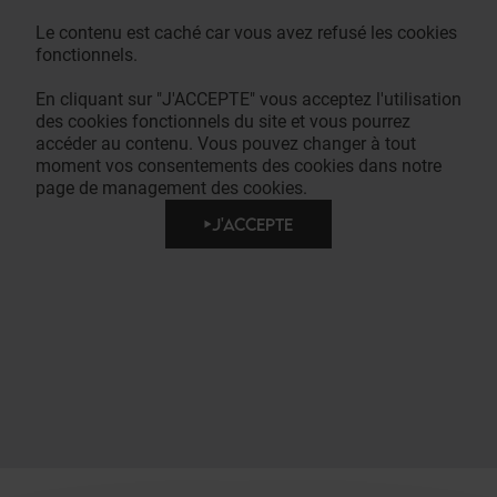
Le contenu est caché car vous avez refusé les cookies
fonctionnels.
En cliquant sur "J'ACCEPTE" vous acceptez l'utilisation
des cookies fonctionnels du site et vous pourrez
accéder au contenu. Vous pouvez changer à tout
moment vos consentements des cookies dans notre
page de management des cookies.
J'ACCEPTE