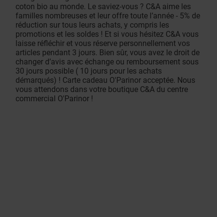
coton bio au monde. Le saviez-vous ? C&A aime les
familles nombreuses et leur offre toute l’année - 5% de
réduction sur tous leurs achats, y compris les
promotions et les soldes ! Et si vous hésitez C&A vous
laisse réfléchir et vous réserve personnellement vos
articles pendant 3 jours. Bien sûr, vous avez le droit de
changer d’avis avec échange ou remboursement sous
30 jours possible ( 10 jours pour les achats
démarqués) ! ​Carte cadeau O'Parinor acceptée. Nous
vous attendons dans votre boutique C&A du centre
commercial O'Parinor !