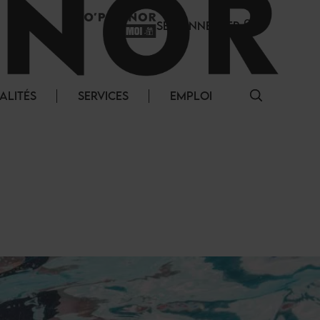
SE CONNECTER
ALITÉS
SERVICES
EMPLOI