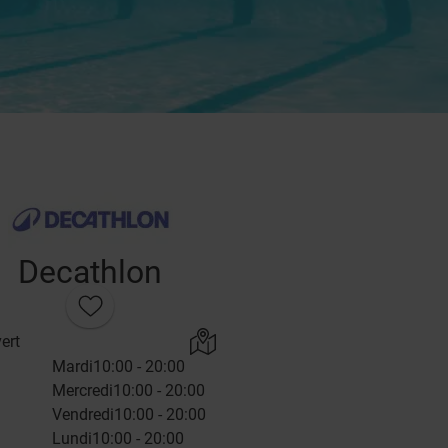
Decathlon
ert
Mardi
10:00 - 20:00
Mercredi
10:00 - 20:00
Vendredi
10:00 - 20:00
Lundi
10:00 - 20:00