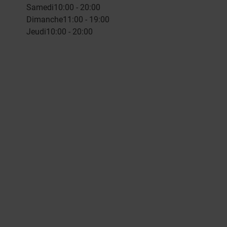
Samedi
10:00 - 20:00
Dimanche
11:00 - 19:00
Jeudi
10:00 - 20:00