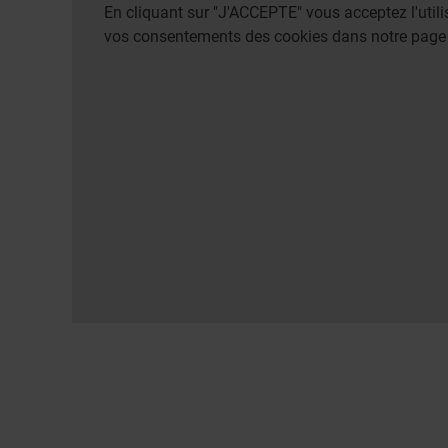
En cliquant sur "J'ACCEPTE" vous acceptez l'uti
vos consentements des cookies dans notre pag