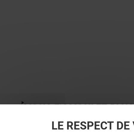
VOUS EN VOULEZ PLUS
LE RESPECT DE 