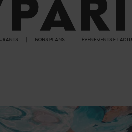
AURANTS
BONS PLANS
ÉVÉNEMENTS ET ACTU