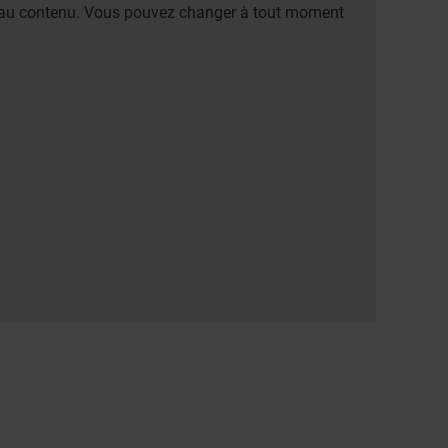
er au contenu. Vous pouvez changer à tout moment