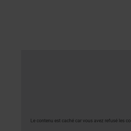
Le contenu est caché car vous avez refusé les co