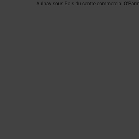
Aulnay-sous-Bois du centre commercial O'Parin