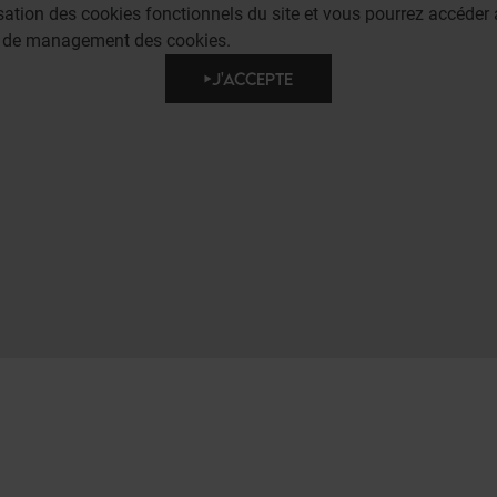
lisation des cookies fonctionnels du site et vous pourrez accéd
e de management des cookies.
J'ACCEPTE