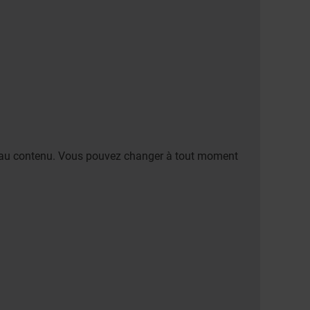
er au contenu. Vous pouvez changer à tout moment