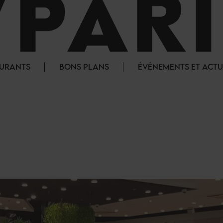
AURANTS
BONS PLANS
ÉVÉNEMENTS ET ACTU