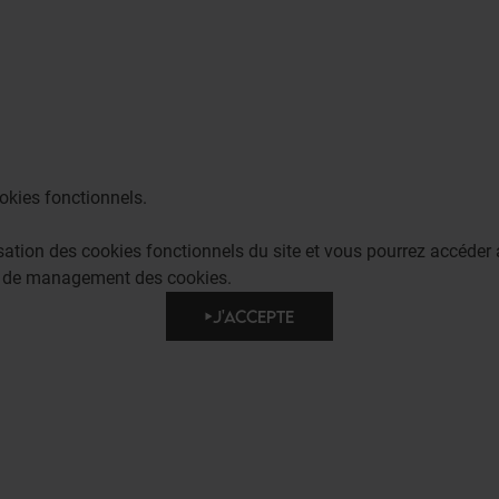
okies fonctionnels.
lisation des cookies fonctionnels du site et vous pourrez accéd
e de management des cookies.
J'ACCEPTE