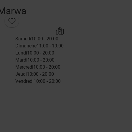
Marwa
Samedi
10:00 - 20:00
Dimanche
11:00 - 19:00
Lundi
10:00 - 20:00
Mardi
10:00 - 20:00
Mercredi
10:00 - 20:00
Jeudi
10:00 - 20:00
Vendredi
10:00 - 20:00