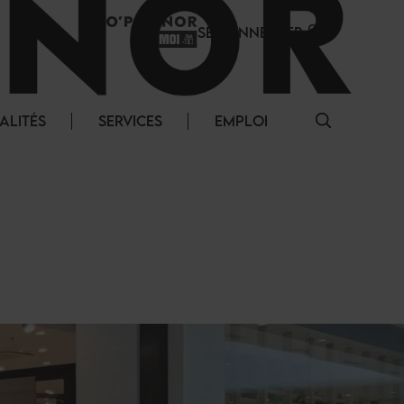
SE CONNECTER
ALITÉS
SERVICES
EMPLOI