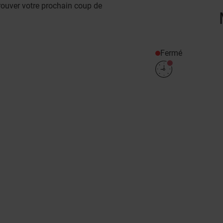
rouver votre prochain coup de
Fermé