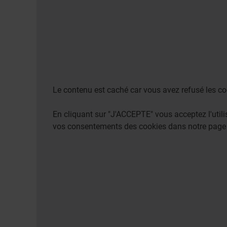
Le contenu est caché car vous avez refusé les co
En cliquant sur "J'ACCEPTE" vous acceptez l'uti
vos consentements des cookies dans notre pag