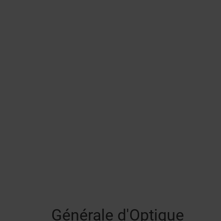
Générale d'Optique