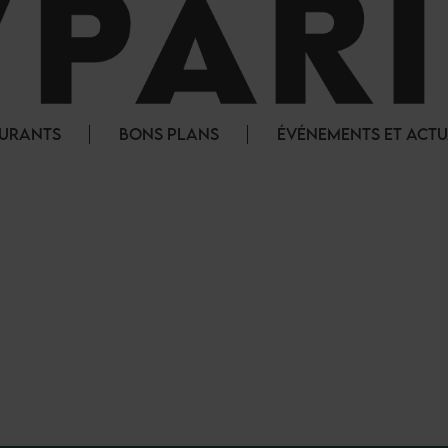
AURANTS
BONS PLANS
ÉVÉNEMENTS ET ACTU