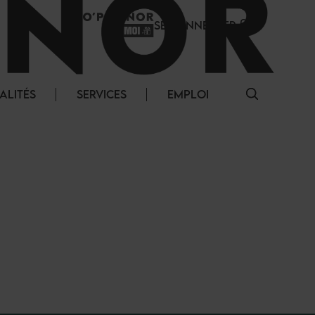
SE CONNECTER
ALITÉS
SERVICES
EMPLOI