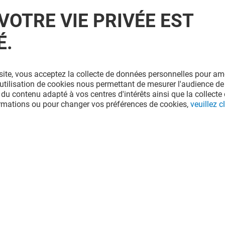
VOTRE VIE PRIVÉE EST
É.
site, vous acceptez la collecte de données personnelles pour amé
l'utilisation de cookies nous permettant de mesurer l'audience de
 du contenu adapté à vos centres d'intérêts ainsi que la collecte 
ormations ou pour changer vos préférences de cookies,
veuillez cl