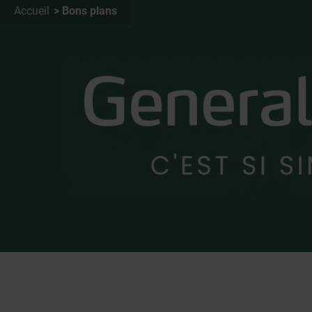
Accueil
Bons plans