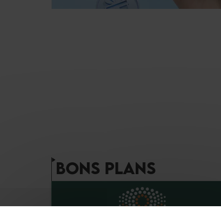
BONS PLANS