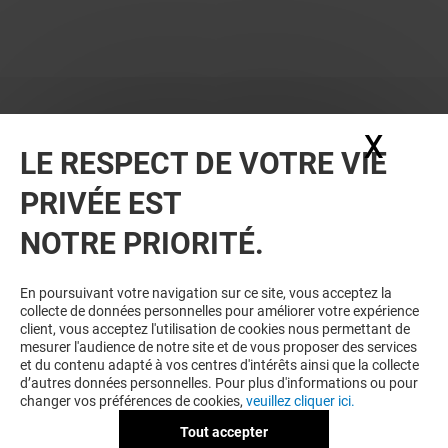
X
Masq
LE RESPECT DE VOTRE VIE
PRIVÉE EST
NOTRE PRIORITÉ.
En poursuivant votre navigation sur ce site, vous acceptez la
collecte de données personnelles pour améliorer votre expérience
client, vous acceptez l'utilisation de cookies nous permettant de
mesurer l'audience de notre site et de vous proposer des services
et du contenu adapté à vos centres d'intérêts ainsi que la collecte
d’autres données personnelles. Pour plus d'informations ou pour
changer vos préférences de cookies,
veuillez cliquer ici.
Tout accepter