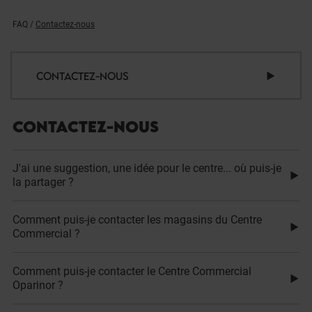
FAQ
/
Contactez-nous
CONTACTEZ-NOUS
CONTACTEZ-NOUS
J'ai une suggestion, une idée pour le centre... où puis-je
la partager ?
Comment puis-je contacter les magasins du Centre
Commercial ?
Comment puis-je contacter le Centre Commercial
Oparinor ?