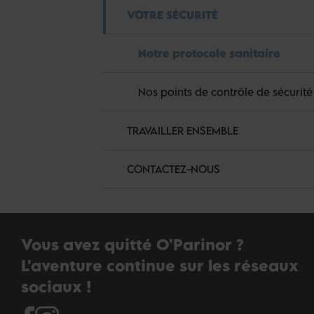
VOTRE SÉCURITÉ
Notre protocole sanitaire
Nos points de contrôle de sécurité
TRAVAILLER ENSEMBLE
CONTACTEZ-NOUS
Vous avez quitté O'Parinor ?
L'aventure continue sur les réseaux
sociaux !