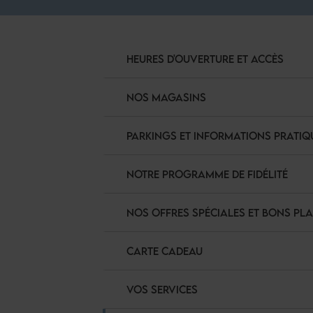
HEURES D'OUVERTURE ET ACCÈS
NOS MAGASINS
PARKINGS ET INFORMATIONS PRATIQ
NOTRE PROGRAMME DE FIDÉLITÉ
NOS OFFRES SPÉCIALES ET BONS PL
CARTE CADEAU
VOS SERVICES