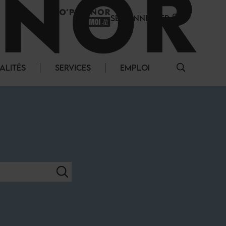
SE CONNECTER
ALITÉS
SERVICES
EMPLOI